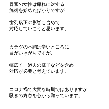
冒頭の女性は痺れに対する
施術を始めたばかりですが
歯列矯正の影響も含めて
対応していこうと思います。
カラダの不調は辛いところに
目がいきがちですが、
幅広く、過去の様子などを含め
対応が必要と考えています。
コロナ禍で大変な時期ではありますが
騒ぎの終息を心から願っています。