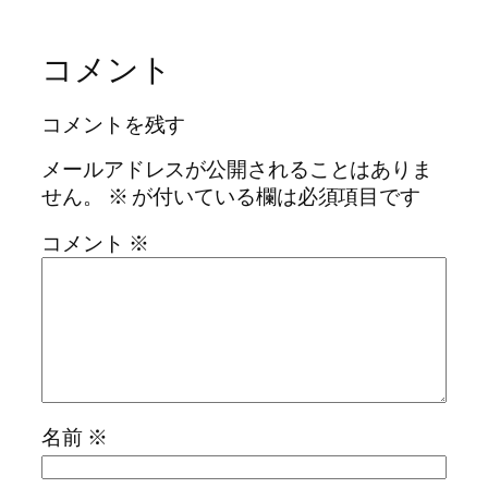
コメント
コメントを残す
メールアドレスが公開されることはありま
せん。
※
が付いている欄は必須項目です
コメント
※
名前
※