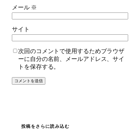
メール
※
サイト
次回のコメントで使用するためブラウザ
ーに自分の名前、メールアドレス、サイ
トを保存する。
投稿をさらに読み込む