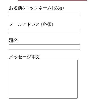
お名前&ニックネーム(必須)
メールアドレス (必須)
題名
メッセージ本文