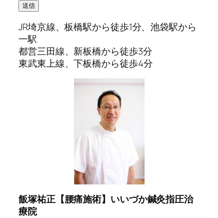
JR埼京線、板橋駅から徒歩1分、池袋駅から
一駅
都営三田線、新板橋から徒歩3分
東武東上線、下板橋から徒歩4分
飯塚祐正【腰痛施術】いいづか鍼灸指圧治
療院