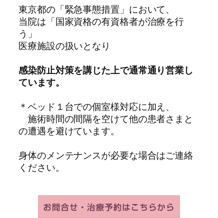
東京都の「緊急事態措置」において、
当院は「国家資格の有資格者が治療を行
う」
医療施設の扱いとなり
感染防止対策を講じた上で通常通り営業し
ています。
＊ベッド１台での個室様対応に加え、
施術時間の間隔を空けて他の患者さまと
の遭遇を避けています。
身体のメンテナンスが必要な場合はご連絡
ください。