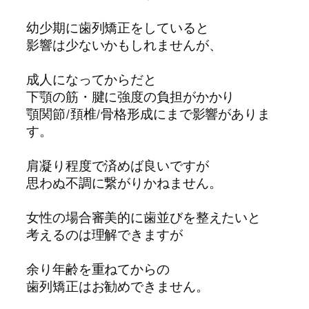
幼少期に歯列矯正をしていると
影響は少ないかもしれませんが、
成人になってからだと
下顎の筋・腱に強度の負担がかかり
顎関節/頚椎/骨格形成にまで影響がありま
す。
肩凝り程度で済めば良いですが
思わぬ不調に繋がりかねません。
女性の場合審美的に歯並びを整えたいと
考えるのは理解できますが
余り年齢を重ねてからの
歯列矯正はお勧めできません。