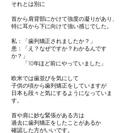
それとは別に
首から肩背部にかけて強度の凝りがあり、
特に耳から下に向けて強い感じでした。
私：「歯列矯正されましたか？」
患：「え？なぜですか？わかるんです
か？」
「10年ほど前にやっていました」
欧米では歯並びを気にして
子供の頃から歯列矯正をしていますが
日本も段々と気にするようになっていま
す。
首や肩に妙な緊張がある方は
過去に歯列矯正をしたことがあるか
確認した方がいいです。