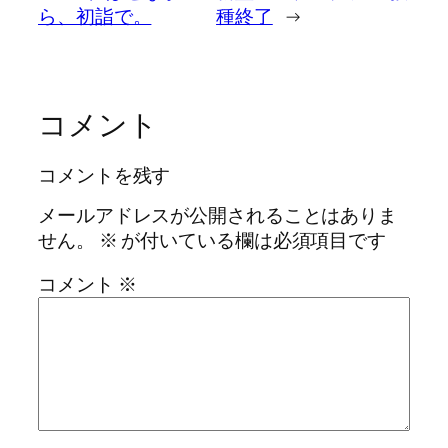
ら、初詣で。
種終了
→
コメント
コメントを残す
メールアドレスが公開されることはありま
せん。
※
が付いている欄は必須項目です
コメント
※