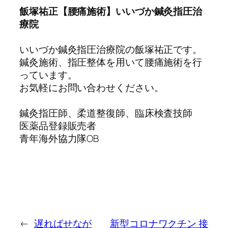
飯塚祐正【腰痛施術】いいづか鍼灸指圧治
療院
いいづか鍼灸指圧治療院の飯塚祐正です。
鍼灸施術、指圧整体を用いて腰痛施術を行
っています。
お気軽にお問い合わせください。
鍼灸指圧師、柔道整復師、臨床検査技師
医薬品登録販売者
青年海外協力隊OB
←
遅ればせなが
新型コロナワクチン 接