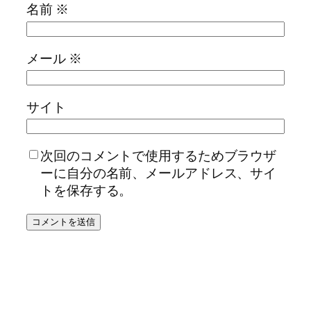
名前
※
メール
※
サイト
次回のコメントで使用するためブラウザ
ーに自分の名前、メールアドレス、サイ
トを保存する。