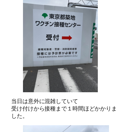
当日は意外に混雑していて
受け付けから接種まで１時間ほどかかりま
した。