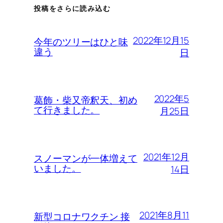
投稿をさらに読み込む
2022年12月15
今年のツリーはひと味
違う
日
2022年5
葛飾・柴又帝釈天、初め
て行きました。
月25日
2021年12月
スノーマンが一体増えて
いました。
14日
2021年8月11
新型コロナワクチン 接