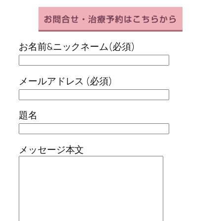
お名前&ニックネーム(必須)
メールアドレス (必須)
題名
メッセージ本文