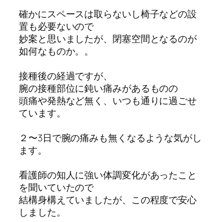
確かにスペースは取らないし椅子などの設
置も必要ないので
妙案と思いましたが、閉塞空間となるのが
如何なものか。。
接種後の経過ですが、
腕の接種部位に鈍い痛みがあるものの
頭痛や発熱など無く、いつも通りに過ごせ
ています。
２〜3日で腕の痛みも無くなるような気がし
ます。
看護師の知人に強い体調変化があったこと
を聞いていたので
結構身構えていましたが、この程度で安心
しました。