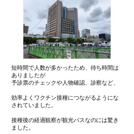
短時間で人数が多かったため、待ち時間は
ありましたが
予診票のチェックや人物確認、診察など、
効率よくワクチン接種につながるようにな
されていました。
接種後の経過観察が観光バスなのには驚き
ました。