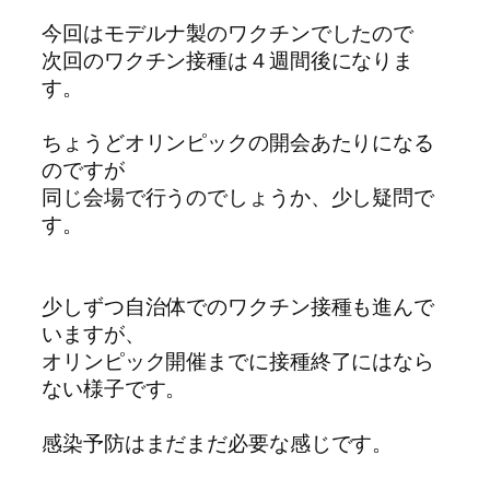
今回はモデルナ製のワクチンでしたので
次回のワクチン接種は４週間後になりま
す。
ちょうどオリンピックの開会あたりになる
のですが
同じ会場で行うのでしょうか、少し疑問で
す。
少しずつ自治体でのワクチン接種も進んで
いますが、
オリンピック開催までに接種終了にはなら
ない様子です。
感染予防はまだまだ必要な感じです。