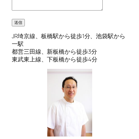
JR埼京線、板橋駅から徒歩1分、池袋駅から
一駅
都営三田線、新板橋から徒歩3分
東武東上線、下板橋から徒歩4分