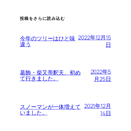
投稿をさらに読み込む
2022年12月15
今年のツリーはひと味
違う
日
2022年5
葛飾・柴又帝釈天、初め
て行きました。
月25日
2021年12月
スノーマンが一体増えて
いました。
14日