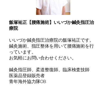
飯塚祐正【腰痛施術】いいづか鍼灸指圧治
療院
いいづか鍼灸指圧治療院の飯塚祐正です。
鍼灸施術、指圧整体を用いて腰痛施術を行
っています。
お気軽にお問い合わせください。
鍼灸指圧師、柔道整復師、臨床検査技師
医薬品登録販売者
青年海外協力隊OB