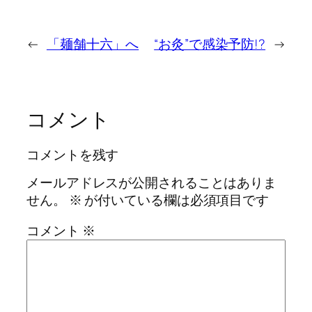
←
「麺舗十六」へ
“お灸”で感染予防!?
→
コメント
コメントを残す
メールアドレスが公開されることはありま
せん。
※
が付いている欄は必須項目です
コメント
※