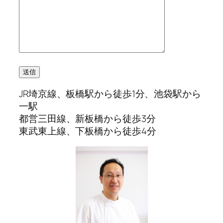
JR埼京線、板橋駅から徒歩1分、池袋駅から
一駅
都営三田線、新板橋から徒歩3分
東武東上線、下板橋から徒歩4分