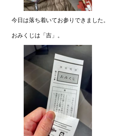
今日は落ち着いてお参りできました。
おみくじは「吉」。