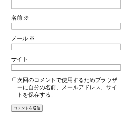
名前
※
メール
※
サイト
次回のコメントで使用するためブラウザ
ーに自分の名前、メールアドレス、サイ
トを保存する。