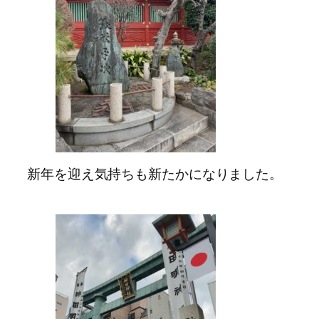
新年を迎え気持ちも新たかになりました。