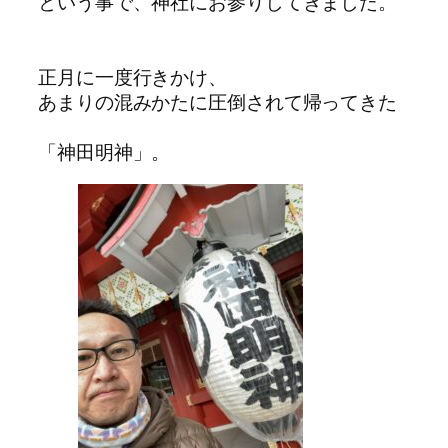
という事で、神社にお参りしてきました。
正月に一度行きかけ、
あまりの混みかたに圧倒されて帰ってきた
「神田明神」。