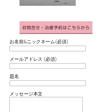
お名前&ニックネーム(必須)
メールアドレス (必須)
題名
メッセージ本文