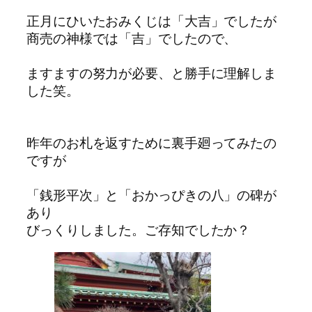
正月にひいたおみくじは「大吉」でしたが
商売の神様では「吉」でしたので、
ますますの努力が必要、と勝手に理解しま
した笑。
昨年のお札を返すために裏手廻ってみたの
ですが
「銭形平次」と「おかっぴきの八」の碑が
あり
びっくりしました。ご存知でしたか？